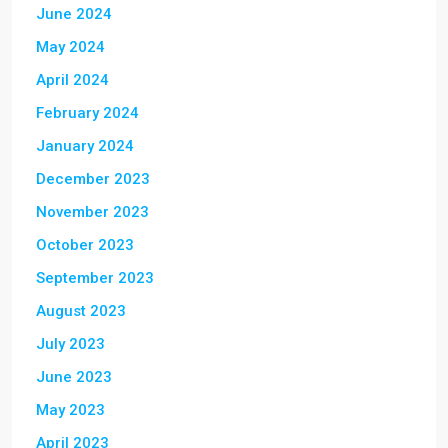
June 2024
May 2024
April 2024
February 2024
January 2024
December 2023
November 2023
October 2023
September 2023
August 2023
July 2023
June 2023
May 2023
April 2023