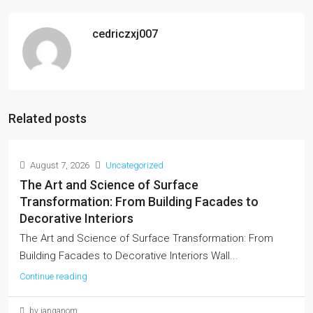
cedriczxj007
Related posts
August 7, 2026
Uncategorized
The Art and Science of Surface
Transformation: From Building Facades to
Decorative Interiors
The Art and Science of Surface Transformation: From
Building Facades to Decorative Interiors Wall...
Continue reading
by janganom