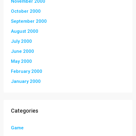
November 2000
October 2000
September 2000
August 2000
July 2000
June 2000
May 2000
February 2000
January 2000
Categories
Game