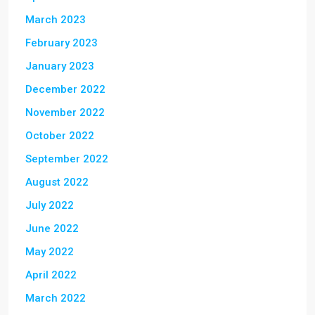
March 2023
February 2023
January 2023
December 2022
November 2022
October 2022
September 2022
August 2022
July 2022
June 2022
May 2022
April 2022
March 2022