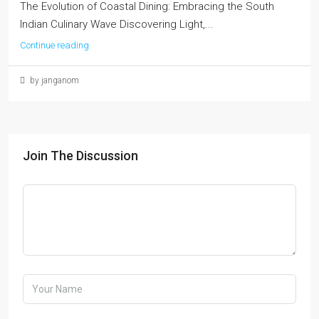
The Evolution of Coastal Dining: Embracing the South
Indian Culinary Wave Discovering Light,...
Continue reading
by janganom
Join The Discussion