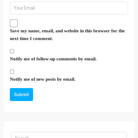
Save my name, email, and website in this browser for the
next time I comment.
Notify me of follow-up comments by email.
Notify me of new posts by email.
Submit