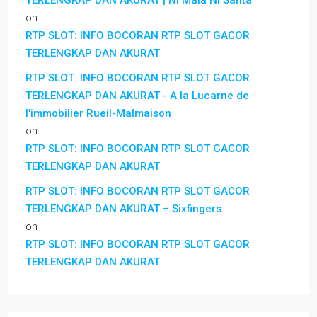
TERLENGKAP DAN AKURAT | Ni Mala Ni Santa
on
RTP SLOT: INFO BOCORAN RTP SLOT GACOR
TERLENGKAP DAN AKURAT
RTP SLOT: INFO BOCORAN RTP SLOT GACOR
TERLENGKAP DAN AKURAT - A la Lucarne de
l'immobilier Rueil-Malmaison
on
RTP SLOT: INFO BOCORAN RTP SLOT GACOR
TERLENGKAP DAN AKURAT
RTP SLOT: INFO BOCORAN RTP SLOT GACOR
TERLENGKAP DAN AKURAT – Sixfingers
on
RTP SLOT: INFO BOCORAN RTP SLOT GACOR
TERLENGKAP DAN AKURAT