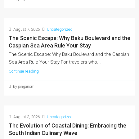
August 7, 2026
Uncategorized
The Scenic Escape: Why Baku Boulevard and the
Caspian Sea Area Rule Your Stay
The Scenic Escape: Why Baku Boulevard and the Caspian
Sea Area Rule Your Stay For travelers who...
Continue reading
by janganom
August 3, 2026
Uncategorized
The Evolution of Coastal Dining: Embracing the
South Indian Culinary Wave