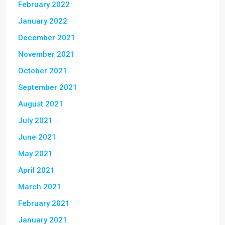
February 2022
January 2022
December 2021
November 2021
October 2021
September 2021
August 2021
July 2021
June 2021
May 2021
April 2021
March 2021
February 2021
January 2021