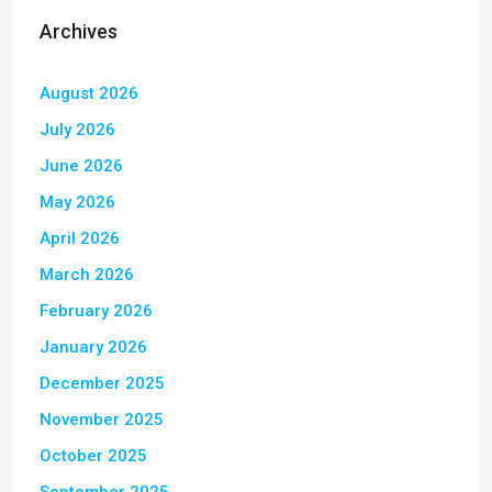
Archives
August 2026
July 2026
June 2026
May 2026
April 2026
March 2026
February 2026
January 2026
December 2025
November 2025
October 2025