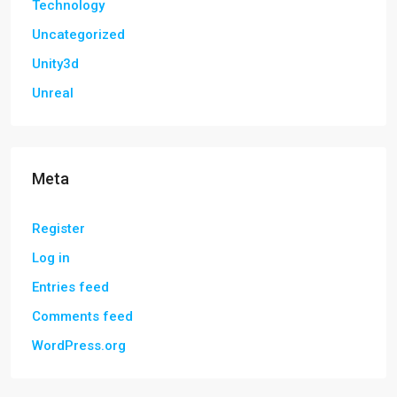
Technology
Uncategorized
Unity3d
Unreal
Meta
Register
Log in
Entries feed
Comments feed
WordPress.org