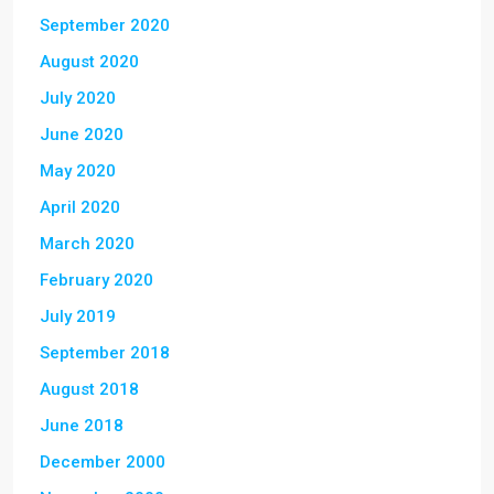
September 2020
August 2020
July 2020
June 2020
May 2020
April 2020
March 2020
February 2020
July 2019
September 2018
August 2018
June 2018
December 2000