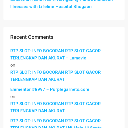
Illnesses with Lifeline Hospital Bhugaon
Recent Comments
RTP SLOT: INFO BOCORAN RTP SLOT GACOR
TERLENGKAP DAN AKURAT – Lamavie
on
RTP SLOT: INFO BOCORAN RTP SLOT GACOR
TERLENGKAP DAN AKURAT
Elementor #8997 – Purplegarnets.com
on
RTP SLOT: INFO BOCORAN RTP SLOT GACOR
TERLENGKAP DAN AKURAT
RTP SLOT: INFO BOCORAN RTP SLOT GACOR