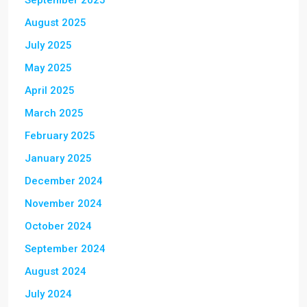
September 2025
August 2025
July 2025
May 2025
April 2025
March 2025
February 2025
January 2025
December 2024
November 2024
October 2024
September 2024
August 2024
July 2024